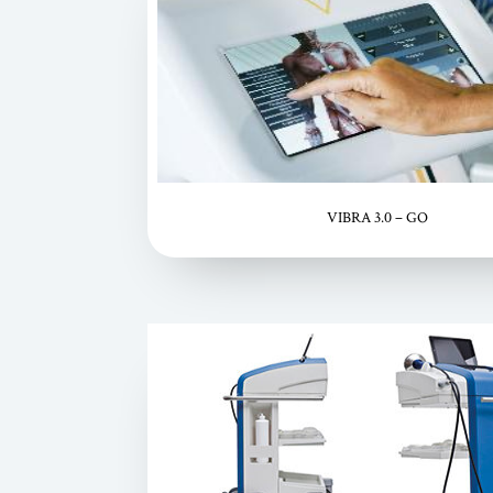
VIBRA 3.0 – GO