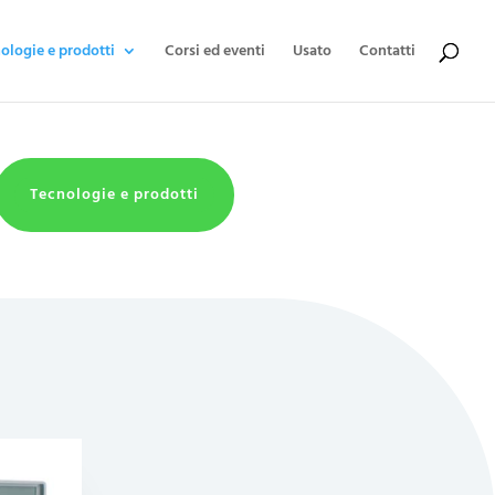
ologie e prodotti
Corsi ed eventi
Usato
Contatti
Tecnologie e prodotti