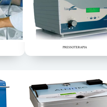
PRESSOTERAPIA