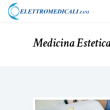
Medicina Estetic