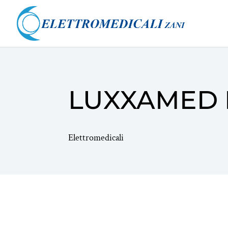
LUXXAMED 
Elettromedicali