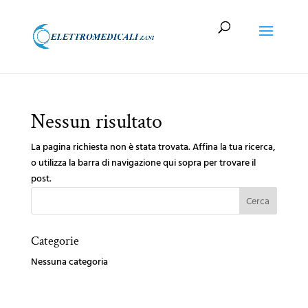
Nessun risultato
La pagina richiesta non è stata trovata. Affina la tua ricerca,
o utilizza la barra di navigazione qui sopra per trovare il
post.
Categorie
Nessuna categoria